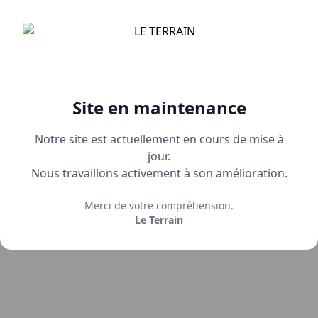
Site en maintenance
Notre site est actuellement en cours de mise à
jour.
Nous travaillons activement à son amélioration.
Merci de votre compréhension.
Le Terrain