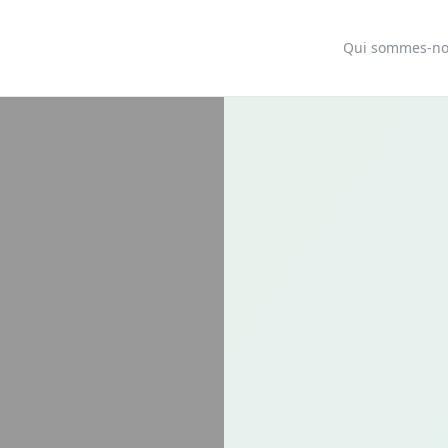
Qui sommes-n