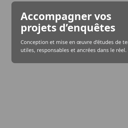
Accompagner vos
projets d’enquêtes
Conception et mise en œuvre d’études de te
utiles, responsables et ancrées dans le réel.