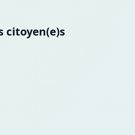
s citoyen(e)s